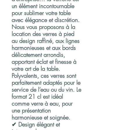
un élément incontournable
pour sublimer votre table
avec élégance et discrétion.
Nous vous proposons à la
location des
verres à pied
au design raffiné
, aux lignes
harmonieuses et aux bords
délicatement arrondis,
apportant
éclat et finesse
à
votre art de la table.
Polyvalents, ces verres sont
parfaitement adaptés pour le
service de l’eau ou du vin. Le
format
21 cl
est idéal
comme verre à eau, pour
une présentation
harmonieuse et soignée.
✔ Design élégant et