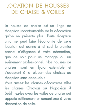
LOCATION DE HOUSSES
DE CHAISE & VOILES
La housse de chaise est un linge de
réception incontournable de la décoration
qu'on ne présente plus. Toute réception
chic ne peut faire l'économie de cette
location qui donne à lui seul le premier
cachet d'élégance à votre décoration,
que ce soit pour un mariage ou un
événement professionnel. Nos housses de
chaises sont en lycra extensible et
s'adaptent à la plupart des chaises de
réception sans accoudoir.
Vous aimez les chaises décoratives telles
les chaises Chiavari ou Napoléon ?
Sublimez-les avec les voiles de chaise qui
apporte raffinement et romantisme à votre
décoration de salle.