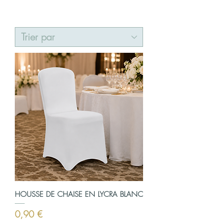
HOUSSE DE CHAISE EN LYCRA BLANC
Prix
0,90 €