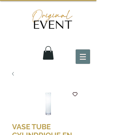
VASE TUBE