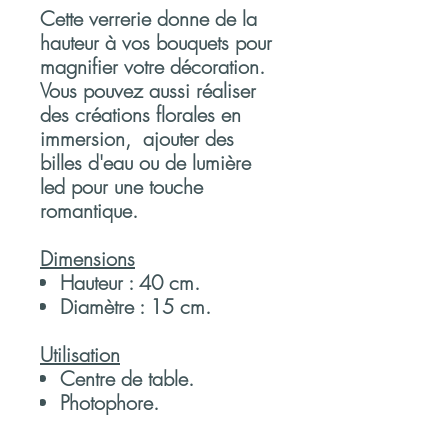
Cette verrerie donne de la
hauteur à vos bouquets pour
magnifier votre décoration.
Vous pouvez aussi réaliser
des créations florales en
immersion, ajouter des
billes d'eau ou de lumière
led pour une touche
romantique.
Dimensions
Hauteur : 40 cm.
Diamètre : 15 cm.
Utilisation
Centre de table.
Photophore.