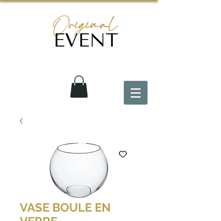
VASE BOULE EN