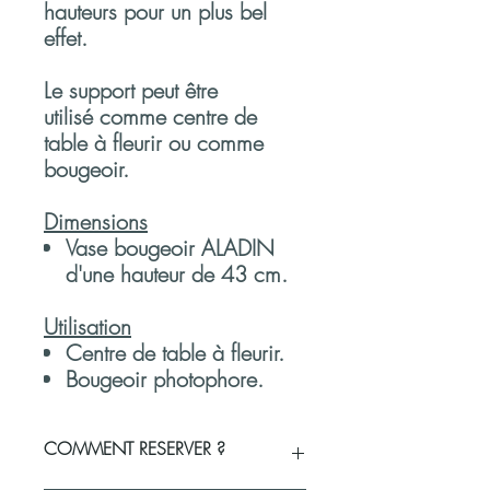
hauteurs pour un plus bel
effet.
Le support peut être
utilisé comme centre de
table à fleurir ou comme
bougeoir.
Dimensions
Vase bougeoir ALADIN
d'une hauteur de 43 cm.
Utilisation
Centre de table à fleurir.
Bougeoir photophore.
COMMENT RESERVER ?