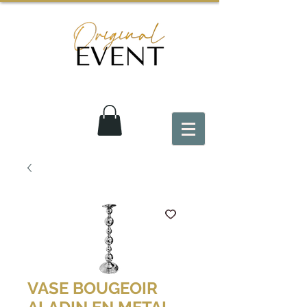
VASE BOUGEOIR