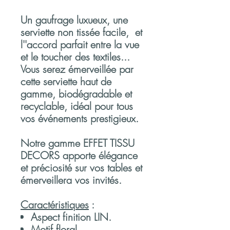
Un gaufrage luxueux, une
serviette non tissée facile, et
l''accord parfait entre la vue
et le toucher des textiles...
Vous serez émerveillée par
cette serviette haut de
gamme, biodégradable et
recyclable, idéal pour tous
vos événements prestigieux.
Notre gamme EFFET TISSU
DECORS apporte élégance
et préciosité sur vos tables et
émerveillera vos invités.
Caractéristiques
:
Aspect finition LIN.
Motif floral.