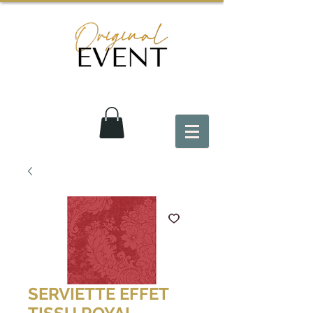
SERVIETTE EFFET