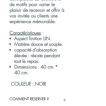
de motifs pour varier le
plaisir de recevoir et offrir à
vos invités ou clients une
expérience mémorable.
Caractéristiques
:
Aspect finition LIN.
Matière douce et souple.
capacité d'absorption
élevée : résiste pendant
tout le repas.
Dimensions : 40 cm *
40 cm.
COULEUR : NOIR
COMMENT RESERVER ?