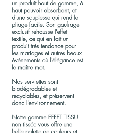
un produit haut de gamme, à
haut pouvoir absorbant, et
d'une souplesse qui rend le
pliage facile. Son gaufrage
exclusif rehausse l'effet
textile, ce qui en fait un
produit très tendance pour
les mariages et autres beaux
événements où l'élégance est
le maître mot.
Nos serviettes sont
biodégradables et
recyclables, et préservent
donc l'environnement.
Notre gamme EFFET TISSU
non tissée vous offre une
belle palette de couleurs et