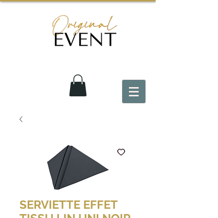
SERVIETTE EFFET