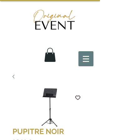
PUPITRE NOIR