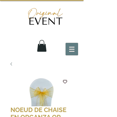
NOEUD DE CHAISE