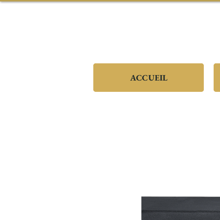
ACCUEIL