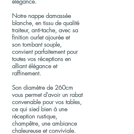
élégance.
Notre nappe damassée
blanche, en tissu de qualité
traiteur, anti-tache, avec sa
finition ourlet ajourée et
son tombant souple,
convient parfaitement pour
toutes vos réceptions en
alliant élégance et
raffinement.
Son diamètre de 260cm
vous permet d'avoir un rabat
convenable pour vos tables,
ce qui sied bien à une
réception rustique,
champêtre, une ambiance
chaleureuse et conviviale.