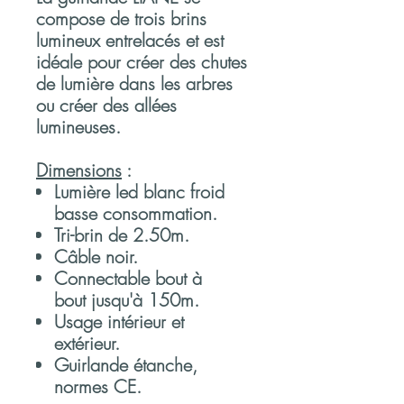
compose de trois brins
lumineux entrelacés et est
idéale pour créer des chutes
de lumière dans les arbres
ou créer des allées
lumineuses.
Dimensions
:
Lumière led blanc froid
basse consommation.
Tri-brin de 2.50m.
Câble noir.
Connectable bout à
bout jusqu'à 150m.
Usage intérieur et
extérieur.
Guirlande étanche,
normes CE.