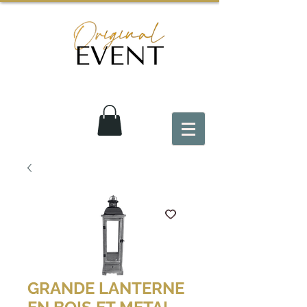
GRANDE LANTERNE