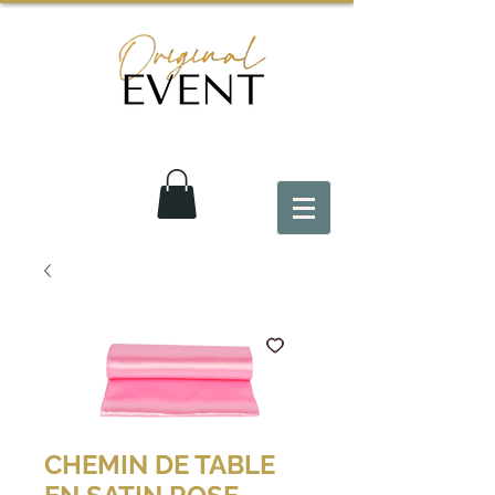
CHEMIN DE TABLE