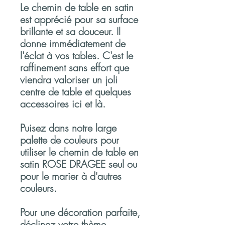
Le chemin de table en satin
est apprécié pour sa surface
brillante et sa douceur. Il
donne immédiatement de
l'éclat à vos tables. C'est le
raffinement sans effort que
viendra valoriser un joli
centre de table et quelques
accessoires ici et là.
Puisez dans notre large
palette de couleurs pour
utiliser le chemin de table en
satin ROSE DRAGEE seul ou
pour le marier à d'autres
couleurs.
Pour une décoration parfaite,
déclinez votre thème