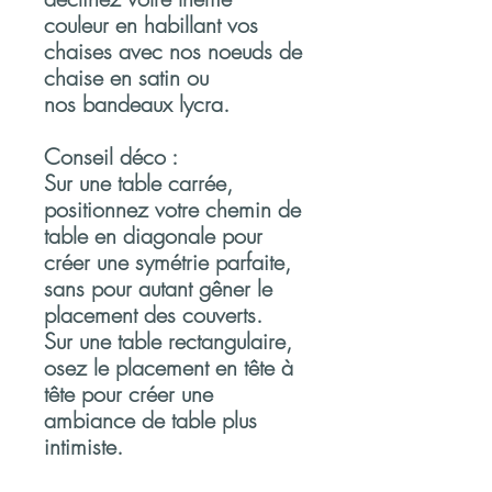
couleur en habillant vos
chaises avec nos noeuds de
chaise en satin ou
nos bandeaux lycra.
Conseil déco
:
Sur une table carrée,
positionnez votre chemin de
table en diagonale pour
créer une symétrie parfaite,
sans pour autant gêner le
placement des couverts.
Sur une table rectangulaire,
osez le placement en tête à
tête pour créer une
ambiance de table plus
intimiste.