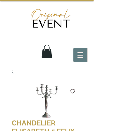
CHANDELIER