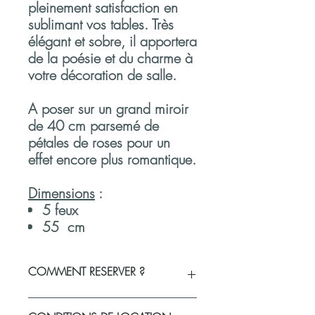
pleinement satisfaction en
sublimant vos tables. Très
élégant et sobre, il apportera
de la poésie et du charme à
votre décoration de salle.
A poser sur un grand miroir
de 40 cm parsemé de
pétales de roses pour un
effet encore plus romantique.
Dimensions
:
5 feux
55 cm
COMMENT RESERVER ?
Vous souhaitez réserver un produit ou