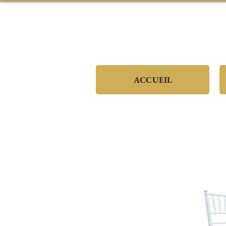
ACCUEIL