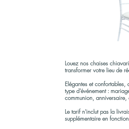
Louez nos chaises chiavari
transformer votre lieu de ré
Elégantes et confortables, 
type d’événement : mariag
communion, anniversaire,
Le tarif n'inclut pas la livr
supplémentaire en fonction