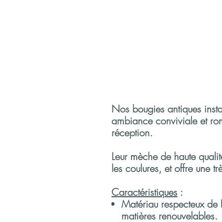
Nos bougies antiques insta
ambiance conviviale et rom
réception.
Leur mèche de haute qualit
les coulures, et offre une t
Caractéristiques
:
Matériau respecteux de
matières renouvelables.