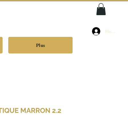
Mon compte
Plus
TIQUE MARRON 2.2