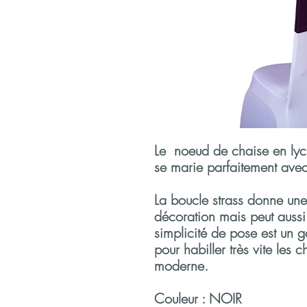
Le noeud de chaise en lycra
se marie parfaitement avec
La boucle strass donne une 
décoration mais peut aussi 
simplicité de pose est un 
pour habiller très vite les 
moderne.
Couleur : NOIR