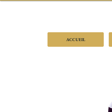
ACCUEIL